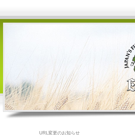
URL変更のお知らせ